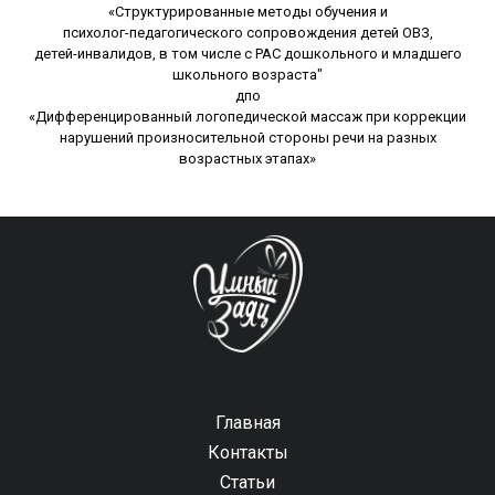
«Структурированные методы обучения и
психолог-педагогического сопровождения детей ОВЗ,
детей-инвалидов, в том числе с РАС дошкольного и младшего
школьного возраста"
дпо
«Дифференцированный логопедической массаж при коррекции
нарушений произносительной стороны речи на разных
возрастных этапах»
Главная
Контакты
Статьи