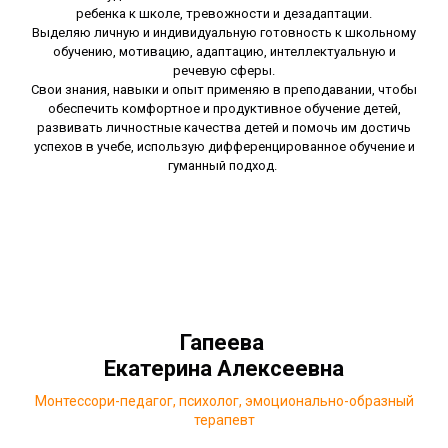
ребенка к школе, тревожности и дезадаптации.
Выделяю личную и индивидуальную готовность к школьному
обучению, мотивацию, адаптацию, интеллектуальную и
речевую сферы.
Свои знания, навыки и опыт применяю в преподавании, чтобы
обеспечить комфортное и продуктивное обучение детей,
развивать личностные качества детей и помочь им достичь
успехов в учебе, использую дифференцированное обучение и
гуманный подход.
Гапеева
Екатерина Алексеевна
Монтессори-педагог, психолог, эмоционально-образный
терапевт