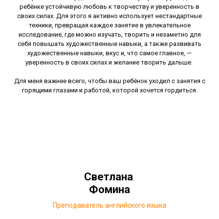
ребёнке устойчивую любовь к творчеству и уверенность в
своих силах. Для этого я активно использует нестандартные
техники, превращая каждое занятие в увлекательное
исследование, где можно изучать, творить и незаметно для
себя повышать художественные навыки, а также развивать
художественные навыки, вкус и, что самое главное, —
уверенность в своих силах и желание творить дальше.
Для меня важнее всего, чтобы ваш ребёнок уходил с занятия с
горящими глазами и работой, которой хочется гордиться.
Светлана
Фомина
Преподаватель английского языка