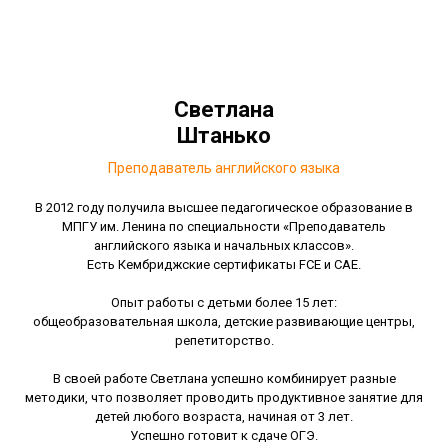
Светлана
Штанько
Преподаватель английского языка
В 2012 году получила высшее педагогическое образование в
МПГУ им. Ленина по специальности «Преподаватель
английского языка и начальных классов».
Есть Кембриджские сертификаты FCE и CAE.
Опыт работы с детьми более 15 лет:
общеобразовательная школа, детские развивающие центры,
репетиторство.
В своей работе Светлана успешно комбинирует разные
методики, что позволяет проводить продуктивное занятие для
детей любого возраста, начиная от 3 лет.
Успешно готовит к сдаче ОГЭ.