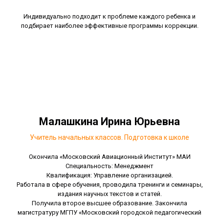
Индивидуально подходит к проблеме каждого ребенка и
подбирает наиболее эффективные программы коррекции.
Малашкина Ирина Юрьевна
Учитель начальных классов. Подготовка к школе
Окончила «Московский Авиационный Институт» МАИ
Специальность: Менеджмент
Квалификация: Управление организацией.
Работала в сфере обучения, проводила тренинги и семинары,
издания научных текстов и статей.
Получила второе высшее образование. Закончила
магистратуру МГПУ «Московский городской педагогический