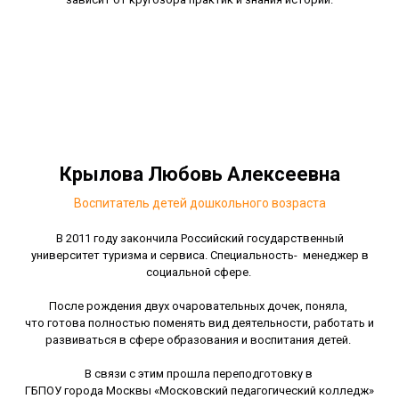
Крылова Любовь Алексеевна
Воспитатель детей дошкольного возраста
В 2011 году закончила Российский государственный
университет туризма и сервиса. Специальность- менеджер в
социальной сфере.
После рождения двух очаровательных дочек, поняла,
что готова полностью поменять вид деятельности, работать и
развиваться в сфере образования и воспитания детей.
В связи с этим прошла переподготовку в
ГБПОУ города Москвы «Московский педагогический колледж»