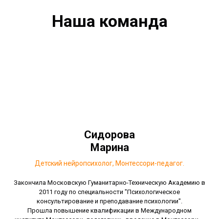
Наша команда
Сидорова
Марина
Детский нейропсихолог, Монтессори-педагог.
Закончила Московскую Гуманитарно-Техническую Академию в
2011 году по специальности "Психологическое
консультирование и преподавание психологии".
Прошла повышение квалификации в Международном