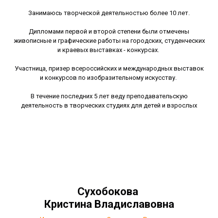
Занимаюсь творческой деятельностью более 10 лет.
Дипломами первой и второй степени были отмечены
живописные и графические работы на городских, студенческих
и краевых выставках - конкурсах.
Участница, призер всероссийских и международных выставок
и конкурсов по изобразительному искусству.
В течение последних 5 лет веду преподавательскую
деятельность в творческих студиях для детей и взрослых
Сухобокова
Кристина Владиславовна