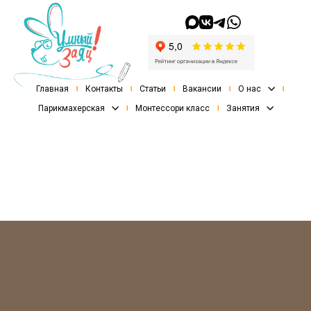
Главная
Контакты
Статьи
Вакансии
О нас
Парикмахерская
Монтессори класс
Занятия