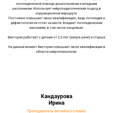
логопедической помощи дошкольникам и младшим
школьникам. Использует нейропедагогический подход в
коррекционном маршруте.
Постоянно повышает свою квалификацию, ведь логопедия и
дефектология не стоят на месте. Владеет логопедическим
массажем, в том числе зондовым.
Виктория работает с детьми от 2,5 лет (запуск речи) и старше
На данный момент Виктория повышает свою квалификации в
области нейропсихологии.
Кандаурова
Ирина
Преподаватель английского языка