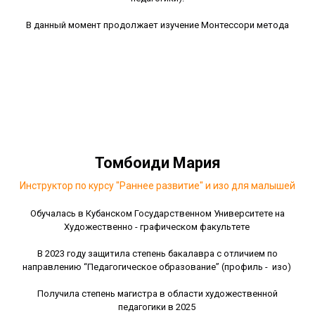
В данный момент продолжает изучение Монтессори метода
Томбоиди Мария
Инструктор по курсу "Раннее развитие" и изо для малышей
Обучалась в Кубанском Государственном Университете на
Художественно - графическом факультете
В 2023 году защитила степень бакалавра с отличием по
направлению “Педагогическое образование” (профиль - изо)
Получила степень магистра в области художественной
педагогики в 2025