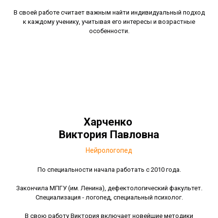
В своей работе считает важным найти индивидуальный подход
к каждому ученику, учитывая его интересы и возрастные
особенности.
Харченко
Виктория Павловна
Нейрологопед
По специальности начала работать с 2010 года.
Закончила МПГУ (им. Ленина), дефектологический факультет.
Специализация - логопед, специальный психолог.
В свою работу Виктория включает новейшие методики