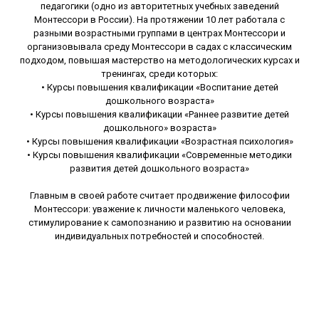
педагогики (одно из авторитетных учебных заведений
Монтессори в России). На протяжении 10 лет работала с
разными возрастными группами в центрах Монтессори и
организовывала среду Монтессори в садах с классическим
подходом, повышая мастерство на методологических курсах и
тренингах, среди которых:
• Курсы повышения квалификации «Воспитание детей
дошкольного возраста»
• Курсы повышения квалификации «Раннее развитие детей
дошкольного» возраста»
• Курсы повышения квалификации «Возрастная психология»
• Курсы повышения квалификации «Современные методики
развития детей дошкольного возраста»
Главным в своей работе считает продвижение философии
Монтессори: уважение к личности маленького человека,
стимулирование к самопознанию и развитию на основании
индивидуальных потребностей и способностей.