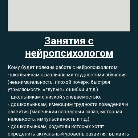
Занятия с
нейропсихологом
Кому будет полезна работа с нейропсихологом:
-школьникам с различными трудностями обучения
(невнимательность, плохой почерк, быстрая
утомляемость, «глупые» ошибки и т.д.)
- школьникам с низкой успеваемостью.
- дошкольникам, имеющим трудности поведения и
развития (маленький словарный запас, моторная
неловкость, импульсивность и т.д.)
- дошкольникам, родители которых хотят
определить актуальный уровень развития, выявить