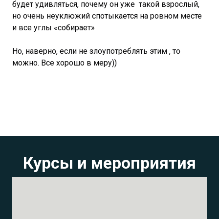
будет удивляться, почему он уже такой взрослый,
но очень неуклюжий спотыкается на ровном месте
и все углы «собирает»
Но, наверно, если не злоупотреблять этим , то
можно. Все хорошо в меру))
Курсы и мероприятия