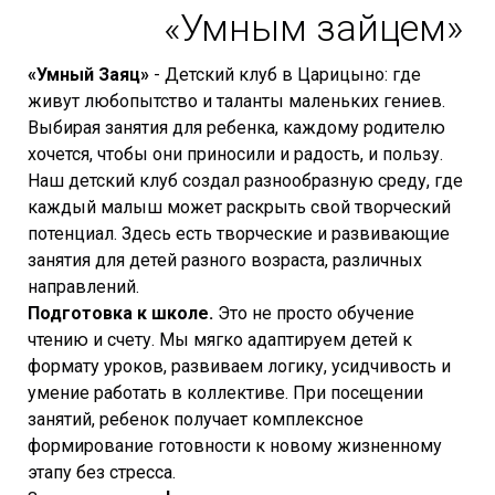
«Умным зайцем»
«Умный Заяц»
- Детский клуб в Царицыно: где
живут любопытство и таланты маленьких гениев.
Выбирая занятия для ребенка, каждому родителю
хочется, чтобы они приносили и радость, и пользу.
Наш детский клуб создал разнообразную среду, где
каждый малыш может раскрыть свой творческий
потенциал. Здесь есть творческие и развивающие
занятия для детей разного возраста, различных
направлений.
Подготовка к школе.
Это не просто обучение
чтению и счету. Мы мягко адаптируем детей к
формату уроков, развиваем логику, усидчивость и
умение работать в коллективе. При посещении
занятий, ребенок получает комплексное
формирование готовности к новому жизненному
этапу без стресса.