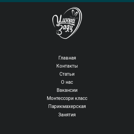
Главная
Контакты
Статьи
О нас
Вакансии
Монтессори класс
Парикмахерская
Занятия