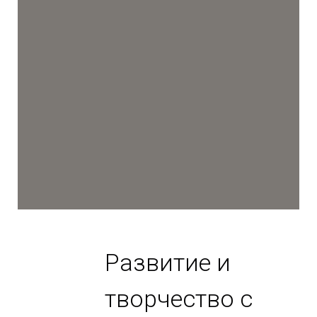
Развитие и
творчество с