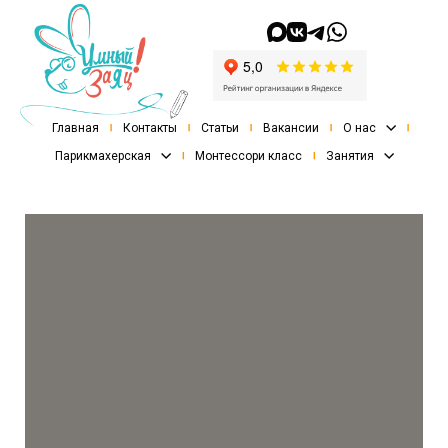
Главная
Контакты
Статьи
Вакансии
О нас
Парикмахерская
Монтессори класс
Занятия