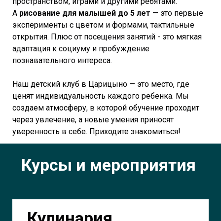
пространством, играми и другими ребятами.
А
рисование для малышей до 5 лет
— это первые
эксперименты с цветом и формами, тактильные
открытия. Плюс от посещения занятий - это мягкая
адаптация к социуму и пробуждение
познавательного интереса.
Наш детский клуб в Царицыно — это место, где
ценят индивидуальность каждого ребенка. Мы
создаем атмосферу, в которой обучение проходит
через увлечение, а новые умения приносят
уверенность в себе. Приходите знакомиться!
Курсы и мероприятия
Кулинария