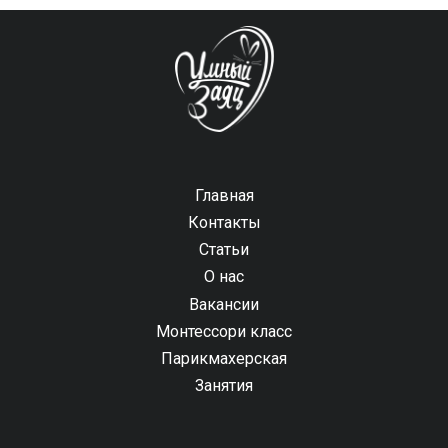
Главная
Контакты
Статьи
О нас
Вакансии
Монтессори класс
Парикмахерская
Занятия