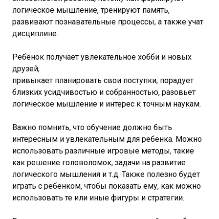
логическое мышление, тренируют память,
развивают познавательные процессы, а также учат
дисциплине.⠀⠀
Ребёнок получает увлекательное хобби и новых
друзей,⠀⠀⠀
привыкает планировать свои поступки, порадует
близких усидчивостью и собранностью, разовьет
логическое мышление и интерес к точным наукам.
⠀
Важно помнить, что обучение должно быть
интересным и увлекательным для ребенка. Можно
использовать различные игровые методы, такие
как решение головоломок, задачи на развитие
логического мышления и т.д. Также полезно будет
играть с ребенком, чтобы показать ему, как можно
использовать те или иные фигуры и стратегии.