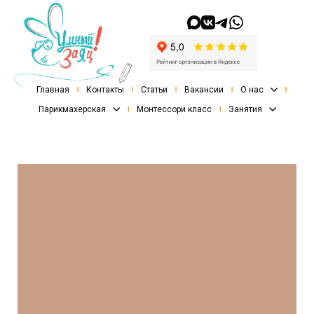
Главная
Контакты
Статьи
Вакансии
О нас
Парикмахерская
Монтессори класс
Занятия