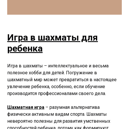
Игра в шахматы для
ребенка
Игра в шахматы – интеллектуальное и весьма
полезное хобби для детей. Погружение в
шахматный мир может превратиться в настоящее
увлечение ребенка, особенно, если обучение
производится профессионалами своего дела.⠀⠀
Шахматная игра
– разумная альтернатива
физически активным видам спорта. Шахматы
невероятно полезны для развития умственных
способностей ребенка, потому как формируют